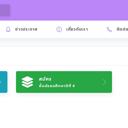
ข่าวประกาศ
เกี่ยวกับเรา
ติดต่
สมัคร
ชั้นมัธยมศึกษาปีที่ 4