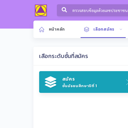
หน้าหลัก
เลือกสมัคร
เลือกระดับชั้นที่สมัคร
สมัคร
ชั้นมัธยมศึกษาปีที่ 1