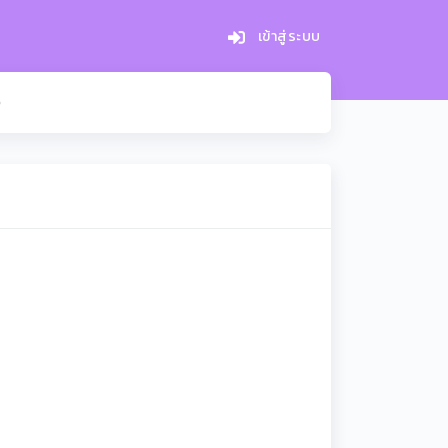
เข้าสู่ระบบ
อ