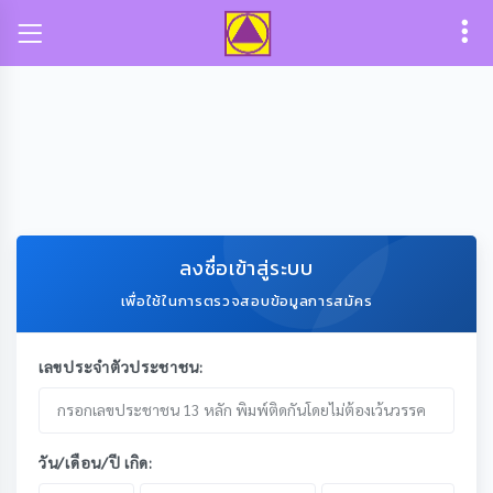
ลงชื่อเข้าสู่ระบบ
เพื่อใช้ในการตรวจสอบข้อมูลการสมัคร
เลขประจำตัวประชาชน:
วัน/เดือน/ปี เกิด: