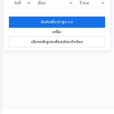
ยืนยันเพื่อเข้าสู่ระบบ
-หรือ-
เลือกหลักสูตรเพื่อสมัครเข้าเรียน