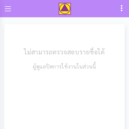
ไม่สามารถตรวจสอบรายชื่อได้
ผู้ดูแลปิดการใช้งานในส่วนนี้